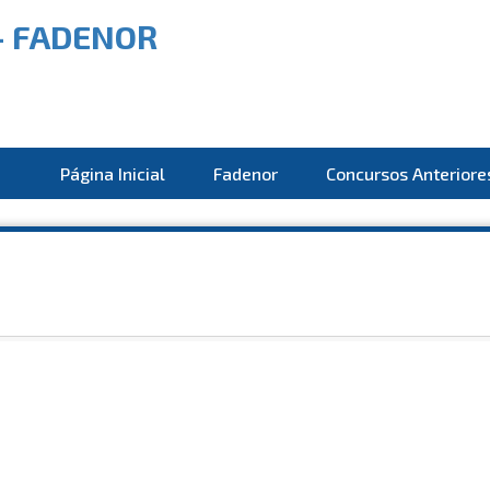
Página Inicial
Fadenor
Concursos Anteriore