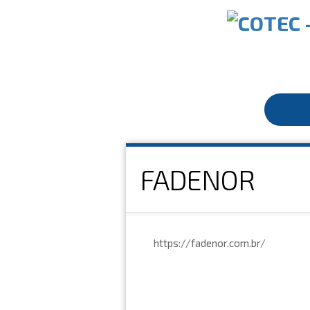
FADENOR
https://fadenor.com.br/