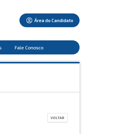
Área do Candidato
s
Fale Conosco
VOLTAR