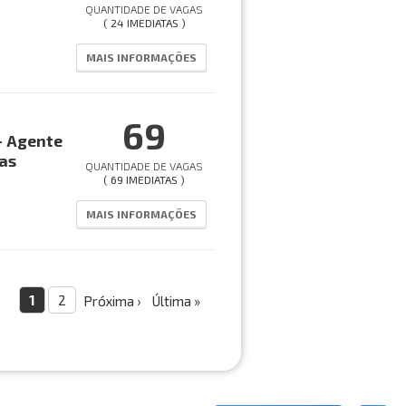
QUANTIDADE DE VAGAS
( 24 IMEDIATAS )
MAIS INFORMAÇÕES
69
- Agente
as
QUANTIDADE DE VAGAS
( 69 IMEDIATAS )
MAIS INFORMAÇÕES
1
2
Próxima ›
Última »