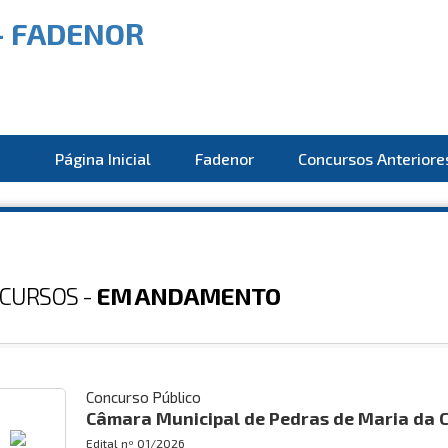
Página Inicial
Fadenor
Concursos Anteriore
CURSOS -
EM ANDAMENTO
Concurso Público
Câmara Municipal de Pedras de Maria da
Edital nº
01/2026