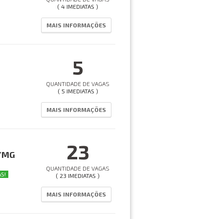
( 4 IMEDIATAS )
MAIS INFORMAÇÕES
5
QUANTIDADE DE VAGAS
( 5 IMEDIATAS )
MAIS INFORMAÇÕES
23
a/MG
QUANTIDADE DE VAGAS
S!
( 23 IMEDIATAS )
MAIS INFORMAÇÕES