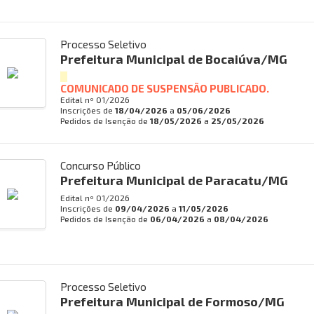
Processo Seletivo
Prefeitura Municipal de Bocaiúva/MG
COMUNICADO DE SUSPENSÃO PUBLICADO.
Edital nº
01/2026
Inscrições de
18/04/2026
a
05/06/2026
Pedidos de Isenção de
18/05/2026
a
25/05/2026
Concurso Público
Prefeitura Municipal de Paracatu/MG
Edital nº
01/2026
Inscrições de
09/04/2026
a
11/05/2026
Pedidos de Isenção de
06/04/2026
a
08/04/2026
Processo Seletivo
Prefeitura Municipal de Formoso/MG