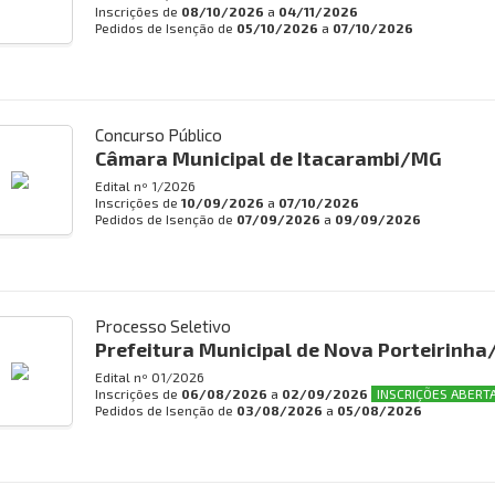
Inscrições de
08/10/2026
a
04/11/2026
Pedidos de Isenção de
05/10/2026
a
07/10/2026
Concurso Público
Câmara Municipal de Itacarambi/MG
Edital nº
1/2026
Inscrições de
10/09/2026
a
07/10/2026
Pedidos de Isenção de
07/09/2026
a
09/09/2026
Processo Seletivo
Prefeitura Municipal de Nova Porteirinh
Edital nº
01/2026
Inscrições de
06/08/2026
a
02/09/2026
INSCRIÇÕES ABERTA
Pedidos de Isenção de
03/08/2026
a
05/08/2026