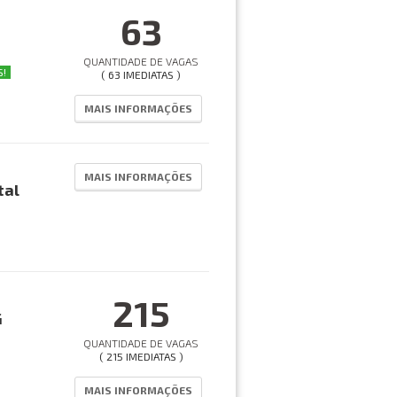
63
QUANTIDADE DE VAGAS
S!
( 63 IMEDIATAS )
MAIS INFORMAÇÕES
MAIS INFORMAÇÕES
tal
215
G
QUANTIDADE DE VAGAS
( 215 IMEDIATAS )
MAIS INFORMAÇÕES