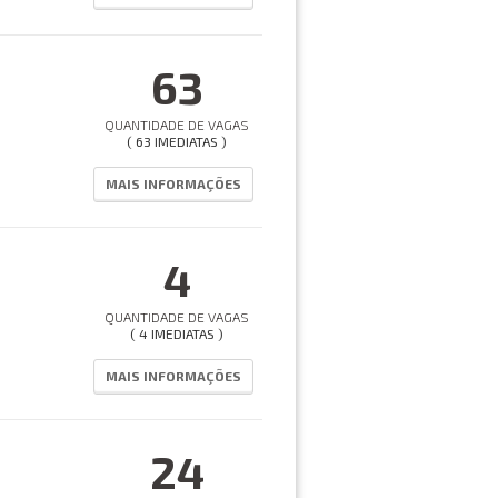
63
QUANTIDADE DE VAGAS
( 63 IMEDIATAS )
MAIS INFORMAÇÕES
4
QUANTIDADE DE VAGAS
( 4 IMEDIATAS )
MAIS INFORMAÇÕES
24