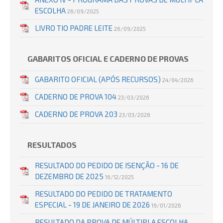
ESCOLHA
26/09/2025
LIVRO TIO PADRE LEITE
26/09/2025
GABARITOS OFICIAL E CADERNO DE PROVAS
GABARITO OFICIAL (APÓS RECURSOS)
24/04/2026
CADERNO DE PROVA 104
23/03/2026
CADERNO DE PROVA 203
23/03/2026
RESULTADOS
RESULTADO DO PEDIDO DE ISENÇÃO - 16 DE
DEZEMBRO DE 2025
16/12/2025
RESULTADO DO PEDIDO DE TRATAMENTO
ESPECIAL - 19 DE JANEIRO DE 2026
19/01/2026
RESULTADO DA PROVA DE MÚLTIPLA ESCOLHA