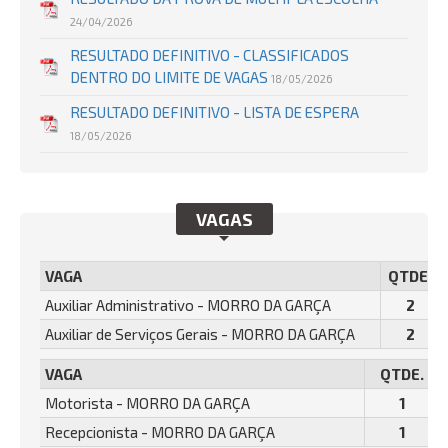
24/04/2026
RESULTADO DEFINITIVO - CLASSIFICADOS
DENTRO DO LIMITE DE VAGAS
18/05/2026
RESULTADO DEFINITIVO - LISTA DE ESPERA
18/05/2026
VAGAS
VAGA
QTDE.
Auxiliar Administrativo - MORRO DA GARÇA
2
Auxiliar de Serviços Gerais - MORRO DA GARÇA
2
VAGA
QTDE.
Motorista - MORRO DA GARÇA
1
Recepcionista - MORRO DA GARÇA
1